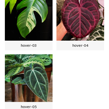
hover-03
hover-04
hover-05