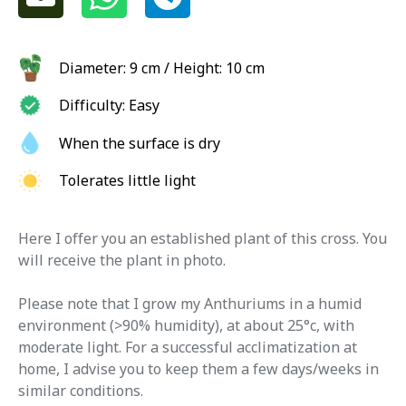
Diameter: 9 cm / Height: 10 cm
Difficulty: Easy
When the surface is dry
Tolerates little light
Here I offer you an established plant of this cross. You
will receive the plant in photo.
Please note that I grow my Anthuriums in a humid
environment (>90% humidity), at about 25°c, with
moderate light. For a successful acclimatization at
home, I advise you to keep them a few days/weeks in
similar conditions.